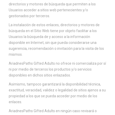
directorios y motores de búsqueda que permiten a los
Usuarios acceder a sitios web pertenecientes y/o
gestionados por terceros.
La instalación de estos enlaces, directorios y motores de
búsqueda en el Sitio Web tiene por objeto facilitar a los
Usuarios la búsqueda de y acceso a la información
disponible en Internet, sin que pueda considerarse una
sugerencia, recomendación o invitación para la visita de los
mismos.
AriadnesPaths Gifted Adults no ofrece ni comercializa por sí
ni por medio de terceros los productos y/o servicios
disponibles en dichos sitios enlazados.
Asimismo, tampoco garantizará la disponibilidad técnica,
exactitud, veracidad, validez o legalidad de sitios ajenos a su
propiedad a los que se pueda acceder por medio de los
enlaces.
AriadnesPaths Gifted Adults en ningún caso revisará o