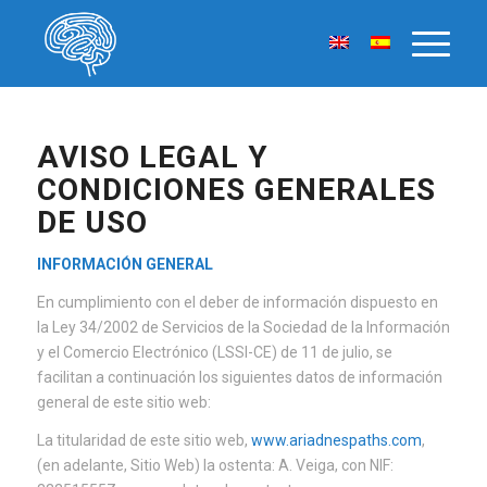
AVISO LEGAL Y
CONDICIONES GENERALES
DE USO
INFORMACIÓN GENERAL
En cumplimiento con el deber de información dispuesto en
la Ley 34/2002 de Servicios de la Sociedad de la Información
y el Comercio Electrónico (LSSI-CE) de 11 de julio, se
facilitan a continuación los siguientes datos de información
general de este sitio web:
La titularidad de este sitio web,
www.ariadnespaths.com
,
(en adelante, Sitio Web) la ostenta: A. Veiga, con NIF: