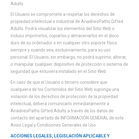
Adults.
El Usuario se compromete a respetar los derechos de
propiedad intelectual e industrial de AriadnesPaths Gifted
Adults. Podrá visualizar los elementos del Sitio Web o
incluso imprimirlos, copiarlos y almacenarlos en el disco
duro de su ordenador o en cualquier otro soporte físico
siempre y cuando sea, exclusivamente, para su uso
personal. El Usuario, sin embargo, no podrá suprimir, alterar,
o manipular cualquier dispositivo de protección o sistema de
seguridad que estuviera instalado en el Sitio Web.
En caso de que el Usuario o tercero considere que
cualquiera de los Contenidos del Sitio Web suponga una
violación de los derechos de protección de la propiedad
intelectual, deberá comunicarlo inmediatamente a
AriadnesPaths Gifted Adults a través de los datos de
contacto del apartado de INFORMACIÓN GENERAL de este
Aviso Legal y Condiciones Generales de Uso.
ACCIONES LEGALES, LEGISLACIÓN APLICABLE Y