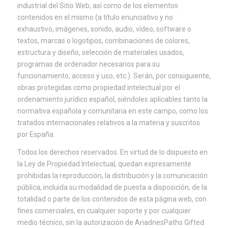
industrial del Sitio Web, así como de los elementos
contenidos en el mismo (a título enunciativo y no
exhaustivo, imágenes, sonido, audio, vídeo, software o
textos, marcas o logotipos, combinaciones de colores,
estructura y diseño, selección de materiales usados,
programas de ordenador necesarios para su
funcionamiento, acceso y uso, etc.). Serán, por consiguiente,
obras protegidas como propiedad intelectual por el
ordenamiento jurídico español, siéndoles aplicables tanto la
normativa española y comunitaria en este campo, como los
tratados internacionales relativos a la materia y suscritos
por España.
Todos los derechos reservados. En virtud de lo dispuesto en
la Ley de Propiedad Intelectual, quedan expresamente
prohibidas la reproducción, la distribución y la comunicación
pública, incluida su modalidad de puesta a disposición, de la
totalidad o parte de los contenidos de esta página web, con
fines comerciales, en cualquier soporte y por cualquier
medio técnico, sin la autorización de AriadnesPaths Gifted