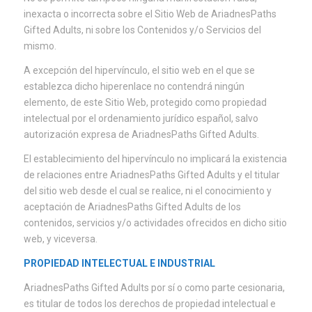
inexacta o incorrecta sobre el Sitio Web de AriadnesPaths
Gifted Adults, ni sobre los Contenidos y/o Servicios del
mismo.
A excepción del hipervínculo, el sitio web en el que se
establezca dicho hiperenlace no contendrá ningún
elemento, de este Sitio Web, protegido como propiedad
intelectual por el ordenamiento jurídico español, salvo
autorización expresa de AriadnesPaths Gifted Adults.
El establecimiento del hipervínculo no implicará la existencia
de relaciones entre AriadnesPaths Gifted Adults y el titular
del sitio web desde el cual se realice, ni el conocimiento y
aceptación de AriadnesPaths Gifted Adults de los
contenidos, servicios y/o actividades ofrecidos en dicho sitio
web, y viceversa.
PROPIEDAD INTELECTUAL E INDUSTRIAL
AriadnesPaths Gifted Adults por sí o como parte cesionaria,
es titular de todos los derechos de propiedad intelectual e