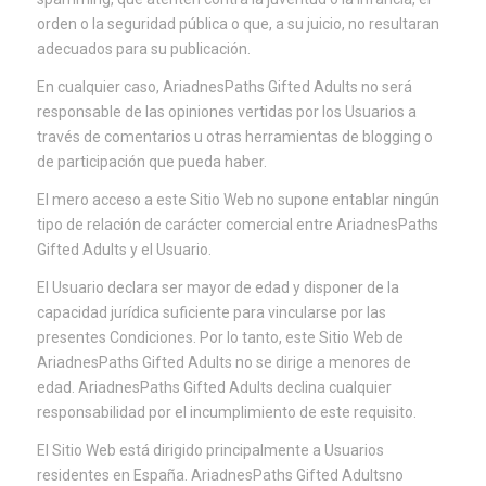
orden o la seguridad pública o que, a su juicio, no resultaran
adecuados para su publicación.
En cualquier caso, AriadnesPaths Gifted Adults no será
responsable de las opiniones vertidas por los Usuarios a
través de comentarios u otras herramientas de blogging o
de participación que pueda haber.
El mero acceso a este Sitio Web no supone entablar ningún
tipo de relación de carácter comercial entre AriadnesPaths
Gifted Adults y el Usuario.
El Usuario declara ser mayor de edad y disponer de la
capacidad jurídica suficiente para vincularse por las
presentes Condiciones. Por lo tanto, este Sitio Web de
AriadnesPaths Gifted Adults no se dirige a menores de
edad. AriadnesPaths Gifted Adults declina cualquier
responsabilidad por el incumplimiento de este requisito.
El Sitio Web está dirigido principalmente a Usuarios
residentes en España. AriadnesPaths Gifted Adultsno